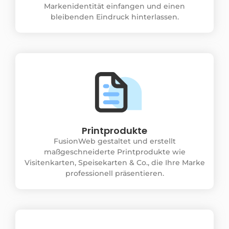
Markenidentität einfangen und einen
bleibenden Eindruck hinterlassen.
Printprodukte
FusionWeb gestaltet und erstellt
maßgeschneiderte Printprodukte wie
Visitenkarten, Speisekarten & Co., die Ihre Marke
professionell präsentieren.