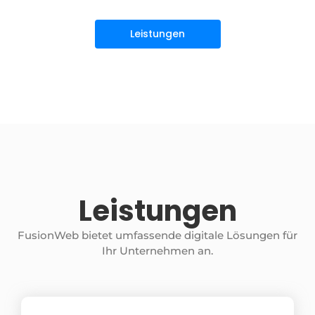
Leistungen
Leistungen
FusionWeb bietet umfassende digitale Lösungen für
Ihr Unternehmen an.