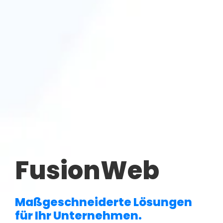
FusionWeb
Maßgeschneiderte Lösungen
für Ihr Unternehmen.