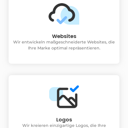
Websites
Wir entwickeln maßgeschneiderte Websites, die
Ihre Marke optimal repräsentieren.
Logos
Wir kreieren einzigartige Logos, die Ihre