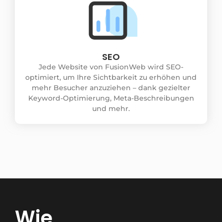
SEO
Jede Website von FusionWeb wird SEO-
optimiert, um Ihre Sichtbarkeit zu erhöhen und
mehr Besucher anzuziehen – dank gezielter
Keyword-Optimierung, Meta-Beschreibungen
und mehr.
Wie