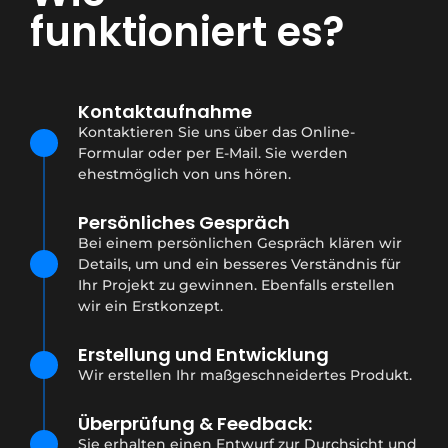
funktioniert es?
Kontaktaufnahme
Kontaktieren Sie uns über das Online-
Formular oder per E-Mail. Sie werden
ehestmöglich von uns hören.
Persönliches Gespräch
Bei einem persönlichen Gespräch klären wir
Details, um und ein besseres Verständnis für
Ihr Projekt zu gewinnen. Ebenfalls erstellen
wir ein Erstkonzept.
Erstellung und Entwicklung
Wir erstellen Ihr maßgeschneidertes Produkt.
Überprüfung & Feedback:
Sie erhalten einen Entwurf zur Durchsicht und