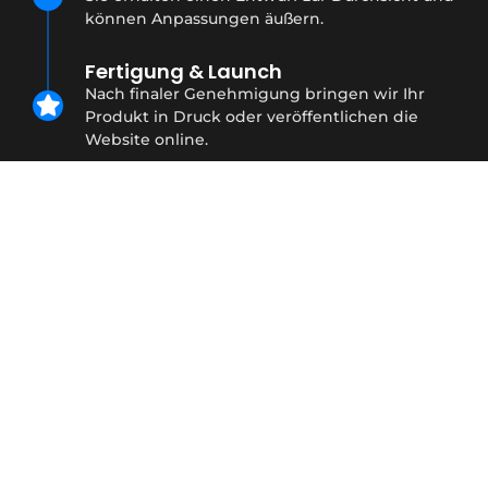
können Anpassungen äußern.
Fertigung & Launch
Nach finaler Genehmigung bringen wir Ihr
Produkt in Druck oder veröffentlichen die
Website online.