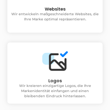
Websites
Wir entwickeln maßgeschneiderte Websites, die
Ihre Marke optimal repräsentieren.
Logos
Wir kreieren einzigartige Logos, die Ihre
Markenidentität einfangen und einen
bleibenden Eindruck hinterlassen.