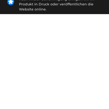
Produkt in Druck oder veröffentlichen die
Website online.