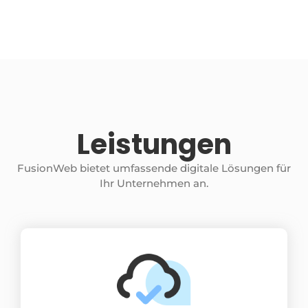
Leistungen
FusionWeb bietet umfassende digitale Lösungen für
Ihr Unternehmen an.