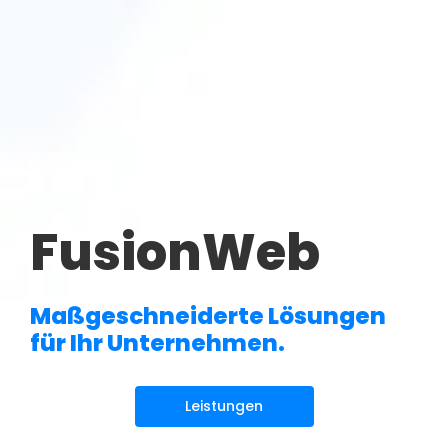
FusionWeb
Maßgeschneiderte Lösungen
für Ihr Unternehmen.
Leistungen