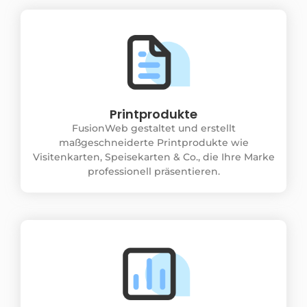
Printprodukte
FusionWeb gestaltet und erstellt
maßgeschneiderte Printprodukte wie
Visitenkarten, Speisekarten & Co., die Ihre Marke
professionell präsentieren.