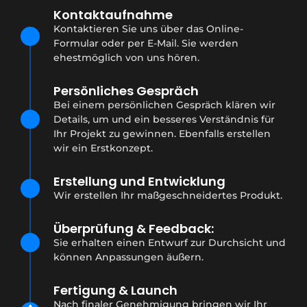
Kontaktaufnahme
Kontaktieren Sie uns über das Online-
Formular oder per E-Mail. Sie werden
ehestmöglich von uns hören.
Persönliches Gespräch
Bei einem persönlichen Gespräch klären wir
Details, um und ein besseres Verständnis für
Ihr Projekt zu gewinnen. Ebenfalls erstellen
wir ein Erstkonzept.
Erstellung und Entwicklung
Wir erstellen Ihr maßgeschneidertes Produkt.
Überprüfung & Feedback:
Sie erhalten einen Entwurf zur Durchsicht und
können Anpassungen äußern.
Fertigung & Launch
Nach finaler Genehmigung bringen wir Ihr