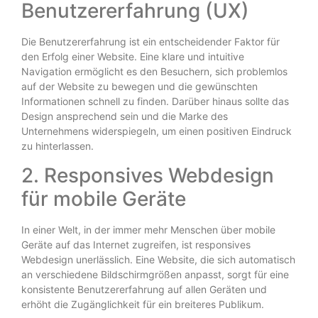
Benutzererfahrung (UX)
Die Benutzererfahrung ist ein entscheidender Faktor für
den Erfolg einer Website. Eine klare und intuitive
Navigation ermöglicht es den Besuchern, sich problemlos
auf der Website zu bewegen und die gewünschten
Informationen schnell zu finden. Darüber hinaus sollte das
Design ansprechend sein und die Marke des
Unternehmens widerspiegeln, um einen positiven Eindruck
zu hinterlassen.
2. Responsives Webdesign
für mobile Geräte
In einer Welt, in der immer mehr Menschen über mobile
Geräte auf das Internet zugreifen, ist responsives
Webdesign unerlässlich. Eine Website, die sich automatisch
an verschiedene Bildschirmgrößen anpasst, sorgt für eine
konsistente Benutzererfahrung auf allen Geräten und
erhöht die Zugänglichkeit für ein breiteres Publikum.