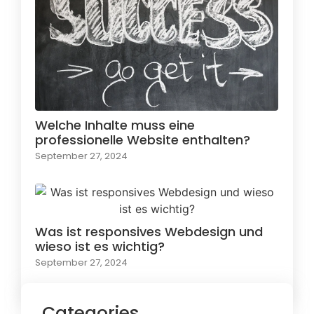
Welche Inhalte muss eine
professionelle Website enthalten?
September 27, 2024
Was ist responsives Webdesign und
wieso ist es wichtig?
September 27, 2024
Categories