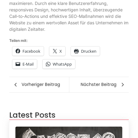
maximieren. Durch eine klare Benutzererfahrung,
responsives Design, hochwertigen Inhalt, überzeugende
Call-to-Actions und effektive SEO-Maßnahmen wird die
Website zu einem wertvollen Asset für das Unternehmen im
digitalen Zeitalter.
Teilen mit:
Facebook
X
Drucken
E-Mail
WhatsApp
Vorheriger Beitrag
Nächster Beitrag
Latest Posts