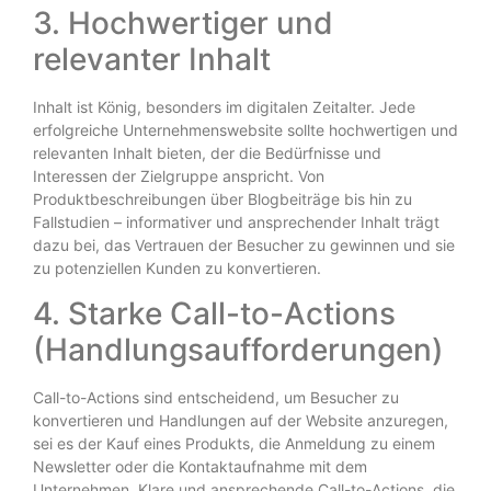
3. Hochwertiger und
relevanter Inhalt
Inhalt ist König, besonders im digitalen Zeitalter. Jede
erfolgreiche Unternehmenswebsite sollte hochwertigen und
relevanten Inhalt bieten, der die Bedürfnisse und
Interessen der Zielgruppe anspricht. Von
Produktbeschreibungen über Blogbeiträge bis hin zu
Fallstudien – informativer und ansprechender Inhalt trägt
dazu bei, das Vertrauen der Besucher zu gewinnen und sie
zu potenziellen Kunden zu konvertieren.
4. Starke Call-to-Actions
(Handlungsaufforderungen)
Call-to-Actions sind entscheidend, um Besucher zu
konvertieren und Handlungen auf der Website anzuregen,
sei es der Kauf eines Produkts, die Anmeldung zu einem
Newsletter oder die Kontaktaufnahme mit dem
Unternehmen. Klare und ansprechende Call-to-Actions, die