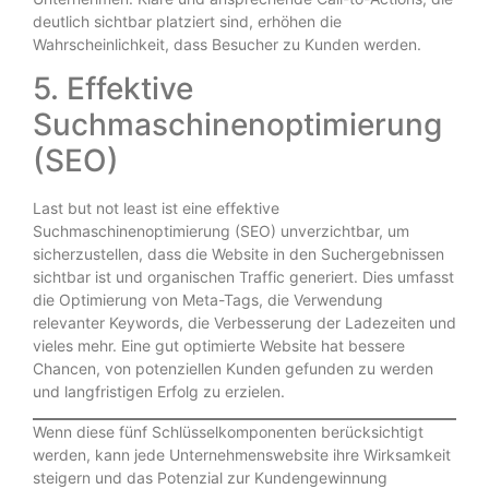
deutlich sichtbar platziert sind, erhöhen die
Wahrscheinlichkeit, dass Besucher zu Kunden werden.
5. Effektive
Suchmaschinenoptimierung
(SEO)
Last but not least ist eine effektive
Suchmaschinenoptimierung (SEO) unverzichtbar, um
sicherzustellen, dass die Website in den Suchergebnissen
sichtbar ist und organischen Traffic generiert. Dies umfasst
die Optimierung von Meta-Tags, die Verwendung
relevanter Keywords, die Verbesserung der Ladezeiten und
vieles mehr. Eine gut optimierte Website hat bessere
Chancen, von potenziellen Kunden gefunden zu werden
und langfristigen Erfolg zu erzielen.
Wenn diese fünf Schlüsselkomponenten berücksichtigt
werden, kann jede Unternehmenswebsite ihre Wirksamkeit
steigern und das Potenzial zur Kundengewinnung