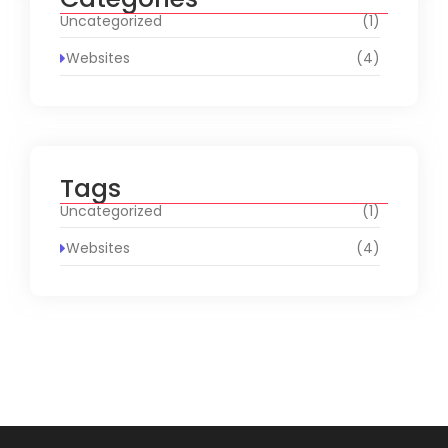
Uncategorized
(1)
Websites
(4)
Tags
Uncategorized
(1)
Websites
(4)