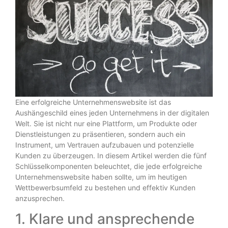
Eine erfolgreiche Unternehmenswebsite ist das
Aushängeschild eines jeden Unternehmens in der digitalen
Welt. Sie ist nicht nur eine Plattform, um Produkte oder
Dienstleistungen zu präsentieren, sondern auch ein
Instrument, um Vertrauen aufzubauen und potenzielle
Kunden zu überzeugen. In diesem Artikel werden die fünf
Schlüsselkomponenten beleuchtet, die jede erfolgreiche
Unternehmenswebsite haben sollte, um im heutigen
Wettbewerbsumfeld zu bestehen und effektiv Kunden
anzusprechen.
1. Klare und ansprechende