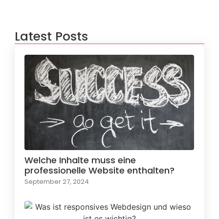
Latest Posts
Welche Inhalte muss eine
professionelle Website enthalten?
September 27, 2024