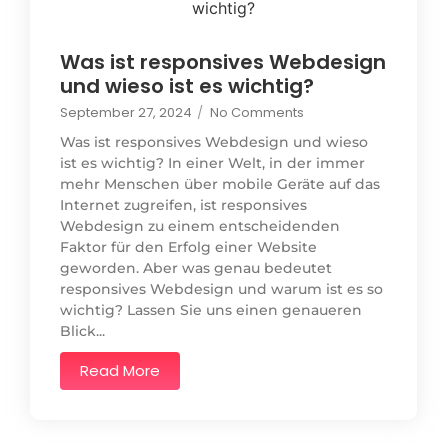
Was ist responsives Webdesign
und wieso ist es wichtig?
September 27, 2024
/
No Comments
Was ist responsives Webdesign und wieso
ist es wichtig? In einer Welt, in der immer
mehr Menschen über mobile Geräte auf das
Internet zugreifen, ist responsives
Webdesign zu einem entscheidenden
Faktor für den Erfolg einer Website
geworden. Aber was genau bedeutet
responsives Webdesign und warum ist es so
wichtig? Lassen Sie uns einen genaueren
Blick...
Read More