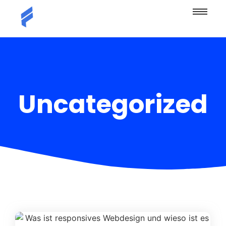
Uncategorized