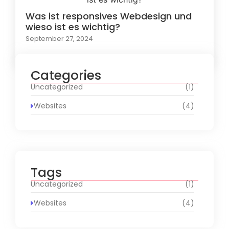
Was ist responsives Webdesign und
wieso ist es wichtig?
September 27, 2024
Categories
Uncategorized
(1)
Websites
(4)
Tags
Uncategorized
(1)
Websites
(4)