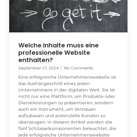
Welche Inhalte muss eine
professionelle Website
enthalten?
September 27, 2024
/
No Comments
Eine erfolgreiche Unternehmenswebsite ist
das Aushängeschild eines jeden
Unternehmens in der digitalen Welt. Sie ist
nicht nur eine Plattform, um Produkte oder
Dienstleistungen zu präsentieren, sondern
auch ein Instrument, um Vertrauen
aufzubauen und potenzielle Kunden zu
überzeugen. In diesem Artikel werden die
fünf Schlüsselkomponenten beleuchtet, die
jede erfolgreiche Unternehmenswebsite