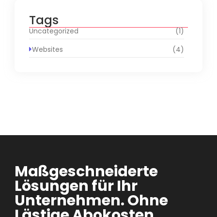
Tags
Uncategorized
(1)
Websites
(4)
Maßgeschneiderte
Lösungen für Ihr
Unternehmen. Ohne
Lästige Abokosten.