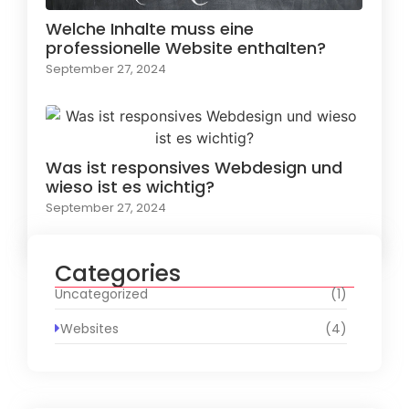
Welche Inhalte muss eine
professionelle Website enthalten?
September 27, 2024
Was ist responsives Webdesign und
wieso ist es wichtig?
September 27, 2024
Categories
Uncategorized
(1)
Websites
(4)