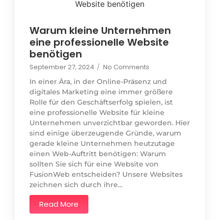
Warum kleine Unternehmen
eine professionelle Website
benötigen
September 27, 2024
/
No Comments
In einer Ära, in der Online-Präsenz und
digitales Marketing eine immer größere
Rolle für den Geschäftserfolg spielen, ist
eine professionelle Website für kleine
Unternehmen unverzichtbar geworden. Hier
sind einige überzeugende Gründe, warum
gerade kleine Unternehmen heutzutage
einen Web-Auftritt benötigen: Warum
sollten Sie sich für eine Website von
FusionWeb entscheiden? Unsere Websites
zeichnen sich durch ihre...
Read More