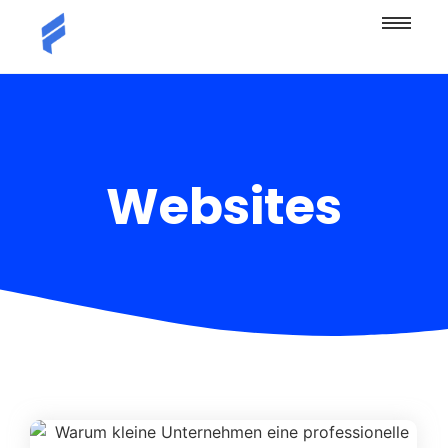
Websites