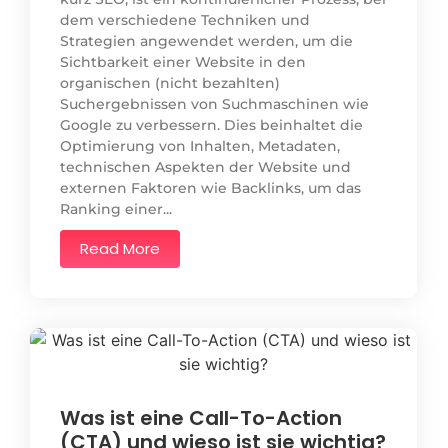
dem verschiedene Techniken und
Strategien angewendet werden, um die
Sichtbarkeit einer Website in den
organischen (nicht bezahlten)
Suchergebnissen von Suchmaschinen wie
Google zu verbessern. Dies beinhaltet die
Optimierung von Inhalten, Metadaten,
technischen Aspekten der Website und
externen Faktoren wie Backlinks, um das
Ranking einer...
Read More
Was ist eine Call-To-Action
(CTA) und wieso ist sie wichtig?