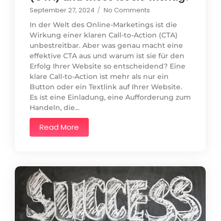
September 27, 2024
/
No Comments
In der Welt des Online-Marketings ist die
Wirkung einer klaren Call-to-Action (CTA)
unbestreitbar. Aber was genau macht eine
effektive CTA aus und warum ist sie für den
Erfolg Ihrer Website so entscheidend? Eine
klare Call-to-Action ist mehr als nur ein
Button oder ein Textlink auf Ihrer Website.
Es ist eine Einladung, eine Aufforderung zum
Handeln, die...
Read More