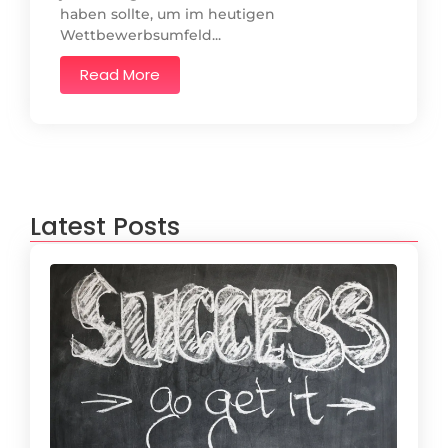
haben sollte, um im heutigen
Wettbewerbsumfeld...
Read More
Latest Posts