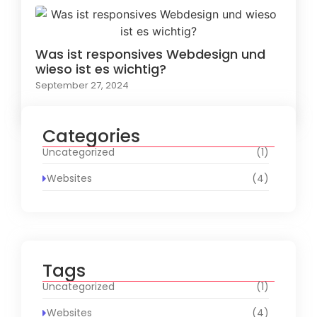
Was ist responsives Webdesign und
wieso ist es wichtig?
September 27, 2024
Categories
Uncategorized
(1)
Websites
(4)
Tags
Uncategorized
(1)
Websites
(4)