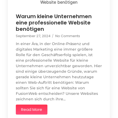
Warum kleine Unternehmen
eine professionelle Website
benötigen
September 27, 2024
/
No Comments
In einer Ära, in der Online-Präsenz und
digitales Marketing eine immer größere
Rolle für den Geschäftserfolg spielen, ist
eine professionelle Website für kleine
Unternehmen unverzichtbar geworden. Hier
sind einige überzeugende Gründe, warum
gerade kleine Unternehmen heutzutage
einen Web-Auftritt benötigen: Warum
sollten Sie sich für eine Website von
FusionWeb entscheiden? Unsere Websites
zeichnen sich durch ihre...
Read More