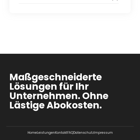
Maßgeschneiderte
Lösungen für Ihr
Unternehmen. Ohne
Lästige Abokosten.
Home
Leistungen
Kontakt
FAQ
Datenschutz
Impressum