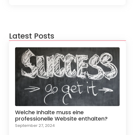
Latest Posts
Welche Inhalte muss eine
professionelle Website enthalten?
September 27, 2024