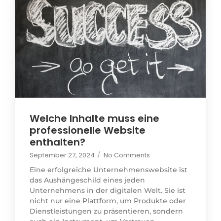
Welche Inhalte muss eine
professionelle Website
enthalten?
September 27, 2024
/
No Comments
Eine erfolgreiche Unternehmenswebsite ist
das Aushängeschild eines jeden
Unternehmens in der digitalen Welt. Sie ist
nicht nur eine Plattform, um Produkte oder
Dienstleistungen zu präsentieren, sondern