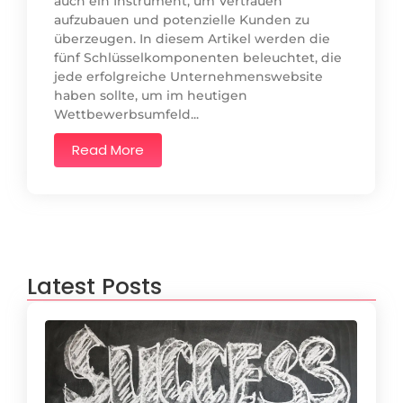
auch ein Instrument, um Vertrauen
aufzubauen und potenzielle Kunden zu
überzeugen. In diesem Artikel werden die
fünf Schlüsselkomponenten beleuchtet, die
jede erfolgreiche Unternehmenswebsite
haben sollte, um im heutigen
Wettbewerbsumfeld...
Read More
Latest Posts