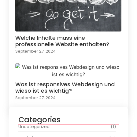
Welche Inhalte muss eine
professionelle Website enthalten?
September 27, 2024
Was ist responsives Webdesign und
wieso ist es wichtig?
September 27, 2024
Categories
Uncategorized
(1)