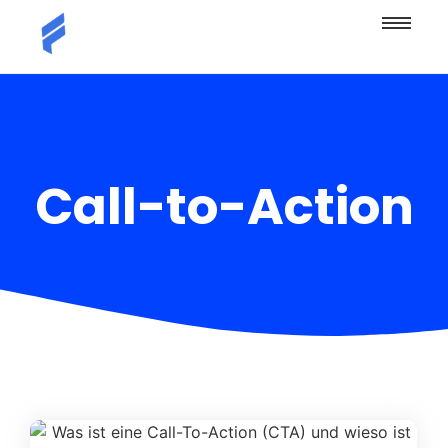
Call-to-Action