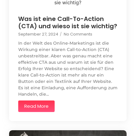
Was ist eine Call-To-Action
(CTA) und wieso ist sie wichtig?
September 27, 2024
/
No Comments
In der Welt des Online-Marketings ist die
Wirkung einer klaren Call-to-Action (CTA)
unbestreitbar. Aber was genau macht eine
effektive CTA aus und warum ist sie für den
Erfolg Ihrer Website so entscheidend? Eine
klare Call-to-Action ist mehr als nur ein
Button oder ein Textlink auf Ihrer Website.
Es ist eine Einladung, eine Aufforderung zum
Handeln, die...
Read More