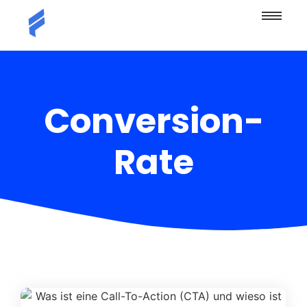
Conversion-
Rate