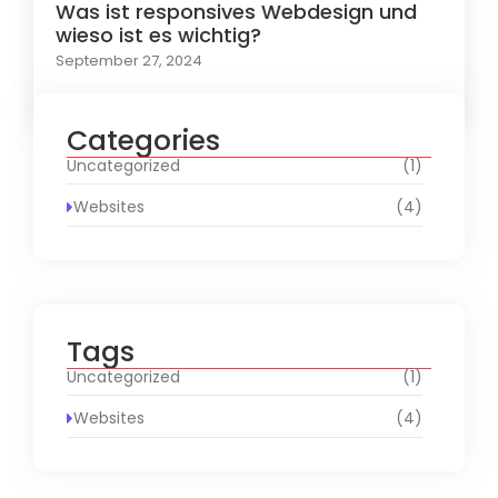
Was ist responsives Webdesign und
wieso ist es wichtig?
September 27, 2024
Categories
Uncategorized
(1)
Websites
(4)
Tags
Uncategorized
(1)
Websites
(4)