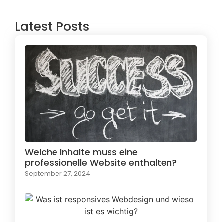
Latest Posts
Welche Inhalte muss eine
professionelle Website enthalten?
September 27, 2024