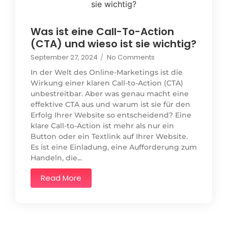
Was ist eine Call-To-Action
(CTA) und wieso ist sie wichtig?
September 27, 2024
/
No Comments
In der Welt des Online-Marketings ist die
Wirkung einer klaren Call-to-Action (CTA)
unbestreitbar. Aber was genau macht eine
effektive CTA aus und warum ist sie für den
Erfolg Ihrer Website so entscheidend? Eine
klare Call-to-Action ist mehr als nur ein
Button oder ein Textlink auf Ihrer Website.
Es ist eine Einladung, eine Aufforderung zum
Handeln, die...
Read More