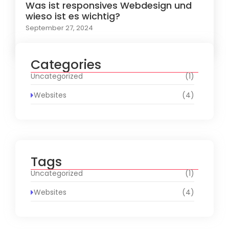
Was ist responsives Webdesign und
wieso ist es wichtig?
September 27, 2024
Categories
Uncategorized
(1)
Websites
(4)
Tags
Uncategorized
(1)
Websites
(4)