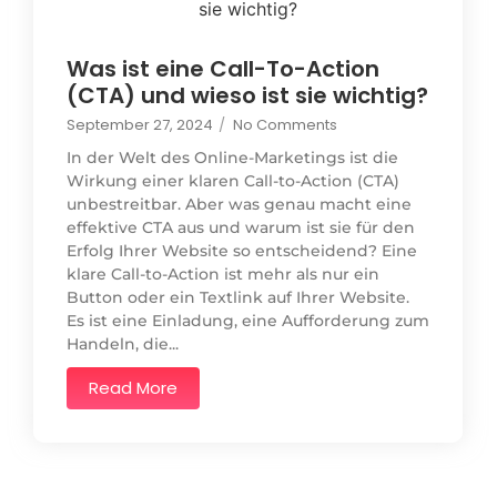
Was ist eine Call-To-Action
(CTA) und wieso ist sie wichtig?
September 27, 2024
/
No Comments
In der Welt des Online-Marketings ist die
Wirkung einer klaren Call-to-Action (CTA)
unbestreitbar. Aber was genau macht eine
effektive CTA aus und warum ist sie für den
Erfolg Ihrer Website so entscheidend? Eine
klare Call-to-Action ist mehr als nur ein
Button oder ein Textlink auf Ihrer Website.
Es ist eine Einladung, eine Aufforderung zum
Handeln, die...
Read More