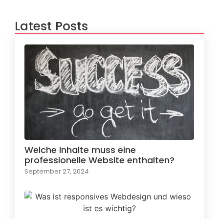
Latest Posts
Welche Inhalte muss eine
professionelle Website enthalten?
September 27, 2024