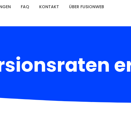
UNGEN
FAQ
KONTAKT
ÜBER FUSIONWEB
rsionsraten e