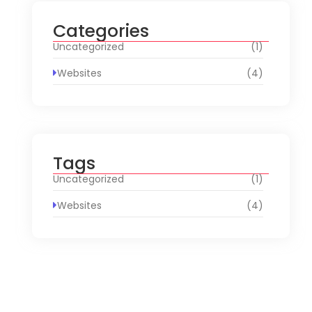
Categories
Uncategorized
(1)
Websites
(4)
Tags
Uncategorized
(1)
Websites
(4)