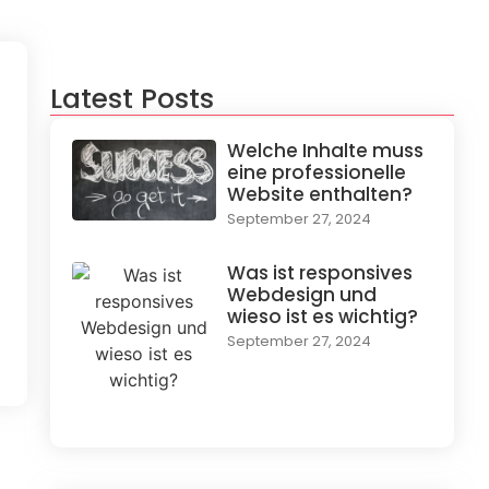
Latest Posts
Welche Inhalte muss
eine professionelle
Website enthalten?
September 27, 2024
Was ist responsives
Webdesign und
wieso ist es wichtig?
September 27, 2024