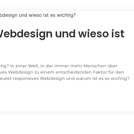
Webdesign und wieso ist
htig? In einer Welt, in der immer mehr Menschen über
nsives Webdesign zu einem entscheidenden Faktor für den
eutet responsives Webdesign und warum ist es so wichtig?