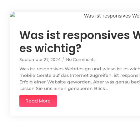
Was ist responsives 
es wichtig?
September 27, 2024
/
No Comments
Was ist responsives Webdesign und wieso ist es wic
mobile Geräte auf das Internet zugreifen, ist respo
Erfolg einer Website geworden. Aber was genau bed
Lassen Sie uns einen genaueren Blick...
Read More