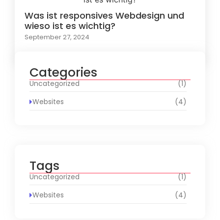
Was ist responsives Webdesign und
wieso ist es wichtig?
September 27, 2024
Categories
Uncategorized
(1)
Websites
(4)
Tags
Uncategorized
(1)
Websites
(4)