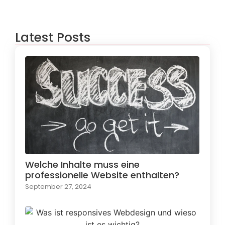
Latest Posts
Welche Inhalte muss eine
professionelle Website enthalten?
September 27, 2024