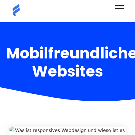
Mobilfreundlich
Websites