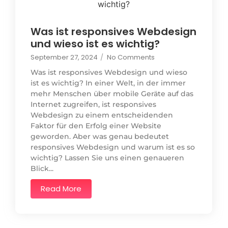
Was ist responsives Webdesign
und wieso ist es wichtig?
September 27, 2024
/
No Comments
Was ist responsives Webdesign und wieso
ist es wichtig? In einer Welt, in der immer
mehr Menschen über mobile Geräte auf das
Internet zugreifen, ist responsives
Webdesign zu einem entscheidenden
Faktor für den Erfolg einer Website
geworden. Aber was genau bedeutet
responsives Webdesign und warum ist es so
wichtig? Lassen Sie uns einen genaueren
Blick...
Read More