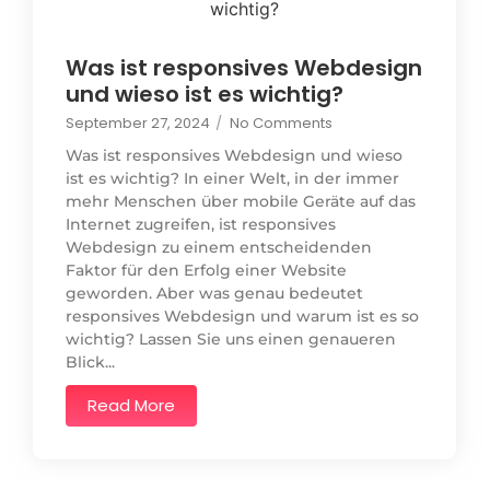
Was ist responsives Webdesign
und wieso ist es wichtig?
September 27, 2024
/
No Comments
Was ist responsives Webdesign und wieso
ist es wichtig? In einer Welt, in der immer
mehr Menschen über mobile Geräte auf das
Internet zugreifen, ist responsives
Webdesign zu einem entscheidenden
Faktor für den Erfolg einer Website
geworden. Aber was genau bedeutet
responsives Webdesign und warum ist es so
wichtig? Lassen Sie uns einen genaueren
Blick...
Read More