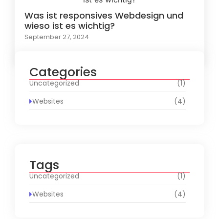
Was ist responsives Webdesign und
wieso ist es wichtig?
September 27, 2024
Categories
Uncategorized
(1)
Websites
(4)
Tags
Uncategorized
(1)
Websites
(4)