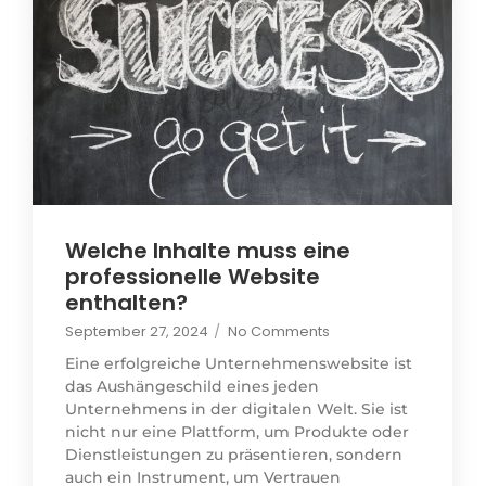
Welche Inhalte muss eine
professionelle Website
enthalten?
September 27, 2024
/
No Comments
Eine erfolgreiche Unternehmenswebsite ist
das Aushängeschild eines jeden
Unternehmens in der digitalen Welt. Sie ist
nicht nur eine Plattform, um Produkte oder
Dienstleistungen zu präsentieren, sondern
auch ein Instrument, um Vertrauen