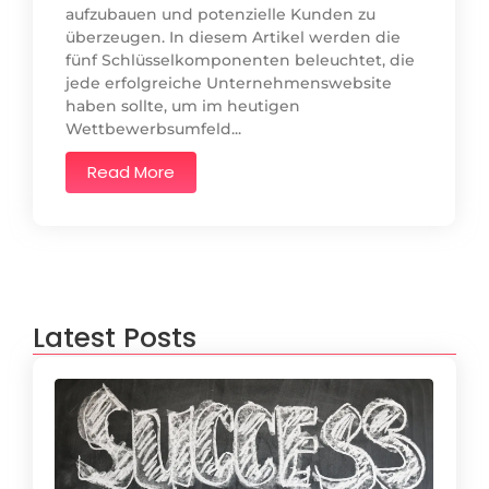
aufzubauen und potenzielle Kunden zu
überzeugen. In diesem Artikel werden die
fünf Schlüsselkomponenten beleuchtet, die
jede erfolgreiche Unternehmenswebsite
haben sollte, um im heutigen
Wettbewerbsumfeld...
Read More
Latest Posts