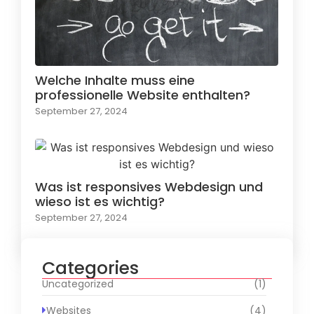
Welche Inhalte muss eine
professionelle Website enthalten?
September 27, 2024
Was ist responsives Webdesign und
wieso ist es wichtig?
September 27, 2024
Categories
Uncategorized
(1)
Websites
(4)