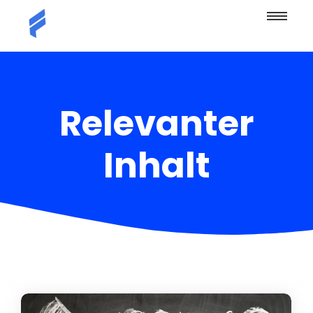
Relevanter
Inhalt