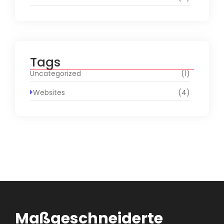
Tags
Uncategorized
(1)
Websites
(4)
Maßgeschneiderte