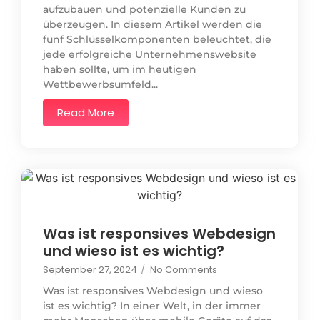
aufzubauen und potenzielle Kunden zu
überzeugen. In diesem Artikel werden die
fünf Schlüsselkomponenten beleuchtet, die
jede erfolgreiche Unternehmenswebsite
haben sollte, um im heutigen
Wettbewerbsumfeld...
Read More
Was ist responsives Webdesign
und wieso ist es wichtig?
September 27, 2024
/
No Comments
Was ist responsives Webdesign und wieso
ist es wichtig? In einer Welt, in der immer