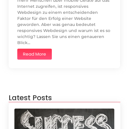
mehr Menschen über mobile Geräte auf das
Internet zugreifen, ist responsives
Webdesign zu einem entscheidenden
Faktor für den Erfolg einer Website
geworden. Aber was genau bedeutet
responsives Webdesign und warum ist es so
wichtig? Lassen Sie uns einen genaueren
Blick...
Read More
Latest Posts