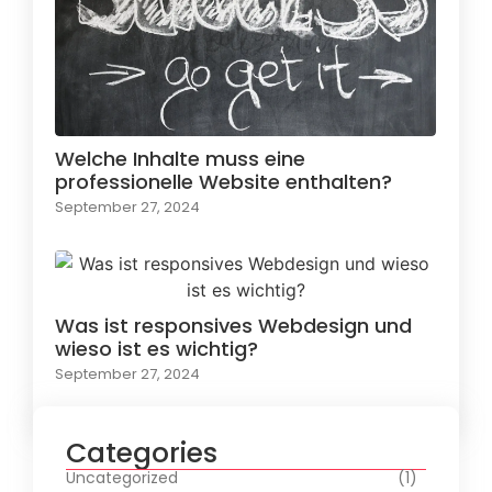
Welche Inhalte muss eine
professionelle Website enthalten?
September 27, 2024
Was ist responsives Webdesign und
wieso ist es wichtig?
September 27, 2024
Categories
Uncategorized
(1)