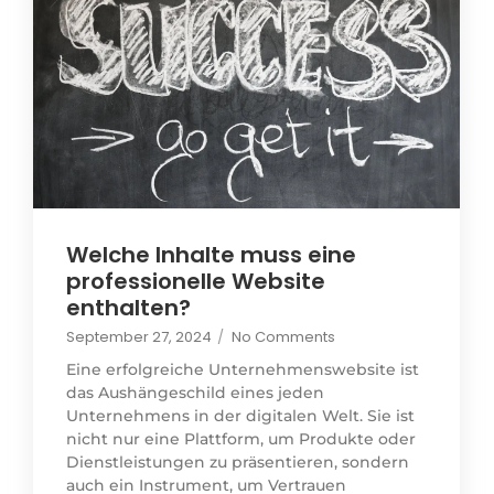
Welche Inhalte muss eine
professionelle Website
enthalten?
September 27, 2024
/
No Comments
Eine erfolgreiche Unternehmenswebsite ist
das Aushängeschild eines jeden
Unternehmens in der digitalen Welt. Sie ist
nicht nur eine Plattform, um Produkte oder
Dienstleistungen zu präsentieren, sondern
auch ein Instrument, um Vertrauen