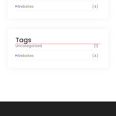
Websites
(4)
Tags
Uncategorized
(1)
Websites
(4)