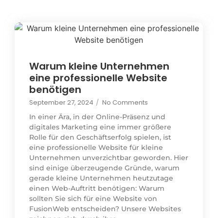
Warum kleine Unternehmen
eine professionelle Website
benötigen
September 27, 2024
/
No Comments
In einer Ära, in der Online-Präsenz und
digitales Marketing eine immer größere
Rolle für den Geschäftserfolg spielen, ist
eine professionelle Website für kleine
Unternehmen unverzichtbar geworden. Hier
sind einige überzeugende Gründe, warum
gerade kleine Unternehmen heutzutage
einen Web-Auftritt benötigen: Warum
sollten Sie sich für eine Website von
FusionWeb entscheiden? Unsere Websites