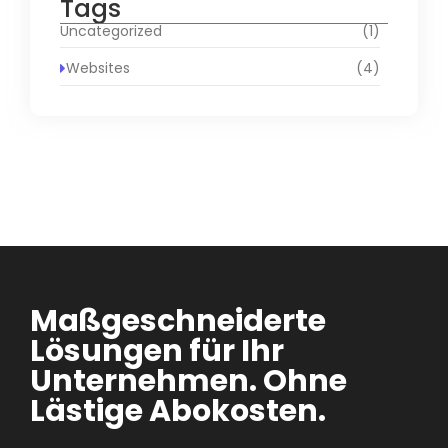
Tags
Uncategorized
(1)
Websites
(4)
Maßgeschneiderte
Lösungen für Ihr
Unternehmen. Ohne
Lästige Abokosten.