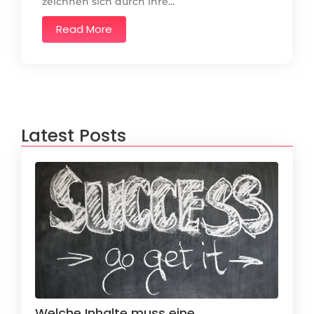
zeichnen sich durch ihre...
Read More
Latest Posts
Welche Inhalte muss eine