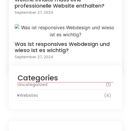
professionelle Website enthalten?
September 27, 2024
Was ist responsives Webdesign und
wieso ist es wichtig?
September 27, 2024
Categories
Uncategorized
(1)
Websites
(4)