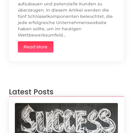
aufzubauen und potenzielle Kunden zu
überzeugen. In diesem Artikel werden die
fünf Schlüsselkomponenten beleuchtet, die
jede erfolgreiche Unternehmenswebsite
haben sollte, um im heutigen
Wettbewerbsumfeld...
Read More
Latest Posts