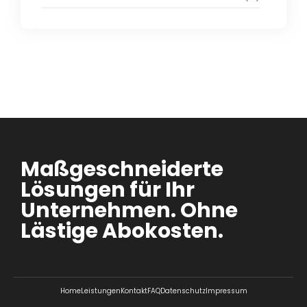
Maßgeschneiderte
Lösungen für Ihr
Unternehmen. Ohne
Lästige Abokosten.
Home
Leistungen
Kontakt
FAQ
Datenschutz
Impressum