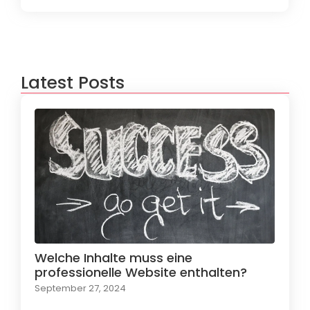
Latest Posts
Welche Inhalte muss eine
professionelle Website enthalten?
September 27, 2024