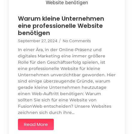
Warum kleine Unternehmen
eine professionelle Website
benötigen
September 27, 2024
/
No Comments
In einer Ära, in der Online-Präsenz und
digitales Marketing eine immer größere
Rolle für den Geschäftserfolg spielen, ist
eine professionelle Website für kleine
Unternehmen unverzichtbar geworden. Hier
sind einige überzeugende Gründe, warum
gerade kleine Unternehmen heutzutage
einen Web-Auftritt benötigen: Warum
sollten Sie sich für eine Website von
FusionWeb entscheiden? Unsere Websites
zeichnen sich durch ihre...
Read More