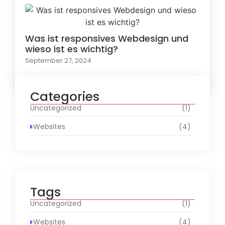
Was ist responsives Webdesign und
wieso ist es wichtig?
September 27, 2024
Categories
Uncategorized
(1)
Websites
(4)
Tags
Uncategorized
(1)
Websites
(4)