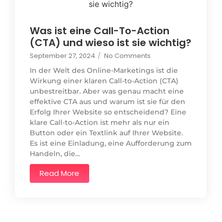
Was ist eine Call-To-Action
(CTA) und wieso ist sie wichtig?
September 27, 2024
/
No Comments
In der Welt des Online-Marketings ist die
Wirkung einer klaren Call-to-Action (CTA)
unbestreitbar. Aber was genau macht eine
effektive CTA aus und warum ist sie für den
Erfolg Ihrer Website so entscheidend? Eine
klare Call-to-Action ist mehr als nur ein
Button oder ein Textlink auf Ihrer Website.
Es ist eine Einladung, eine Aufforderung zum
Handeln, die...
Read More