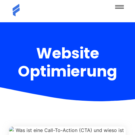
Website
Optimierung