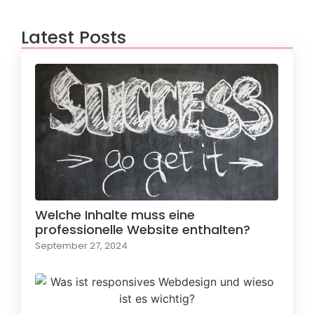
Latest Posts
Welche Inhalte muss eine
professionelle Website enthalten?
September 27, 2024