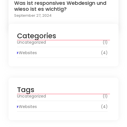
Was ist responsives Webdesign und
wieso ist es wichtig?
September 27, 2024
Categories
Uncategorized
(1)
Websites
(4)
Tags
Uncategorized
(1)
Websites
(4)